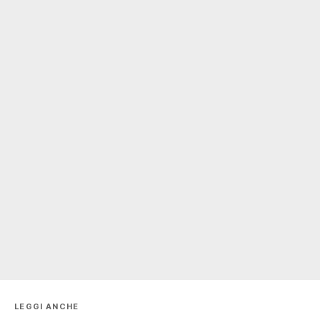
LEGGI ANCHE