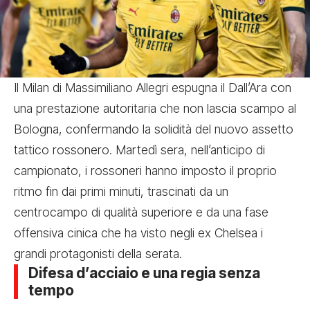
Il Milan di Massimiliano Allegri espugna il Dall’Ara con
una prestazione autoritaria che non lascia scampo al
Bologna, confermando la solidità del nuovo assetto
tattico rossonero. Martedì sera, nell’anticipo di
campionato, i rossoneri hanno imposto il proprio
ritmo fin dai primi minuti, trascinati da un
centrocampo di qualità superiore e da una fase
offensiva cinica che ha visto negli ex Chelsea i
grandi protagonisti della serata.
Difesa d’acciaio e una regia senza
tempo