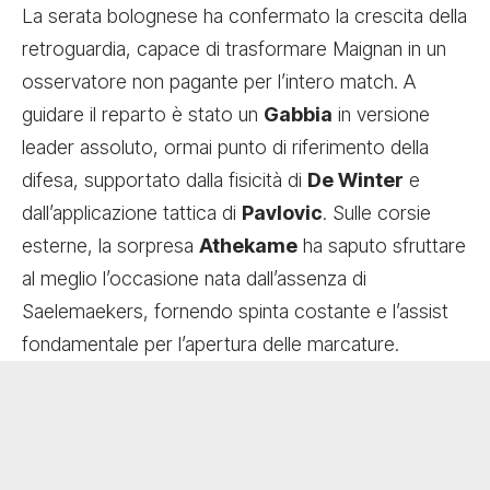
La serata bolognese ha confermato la crescita della
retroguardia, capace di trasformare Maignan in un
osservatore non pagante per l’intero match. A
guidare il reparto è stato un
Gabbia
in versione
leader assoluto, ormai punto di riferimento della
difesa, supportato dalla fisicità di
De Winter
e
dall’applicazione tattica di
Pavlovic
. Sulle corsie
esterne, la sorpresa
Athekame
ha saputo sfruttare
al meglio l’occasione nata dall’assenza di
Saelemaekers, fornendo spinta costante e l’assist
fondamentale per l’apertura delle marcature.