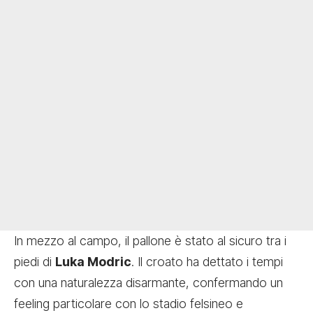
In mezzo al campo, il pallone è stato al sicuro tra i
piedi di
Luka Modric
. Il croato ha dettato i tempi
con una naturalezza disarmante, confermando un
feeling particolare con lo stadio felsineo e