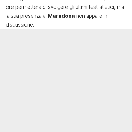
ore permetterà di svolgere gli ultimi test atletici, ma
la sua presenza al
Maradona
non appare in
discussione.