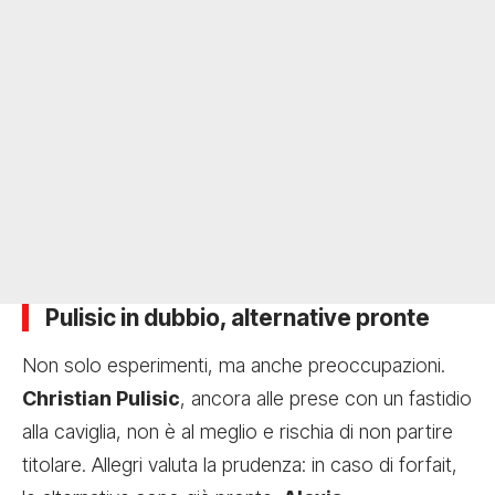
Pulisic in dubbio, alternative pronte
Non solo esperimenti, ma anche preoccupazioni.
Christian Pulisic
, ancora alle prese con un fastidio
alla caviglia, non è al meglio e rischia di non partire
titolare. Allegri valuta la prudenza: in caso di forfait,