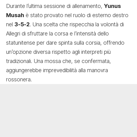
Durante l’ultima sessione di allenamento,
Yunus
Musah
è stato provato nel ruolo di esterno destro
nel
3-5-2
. Una scelta che rispecchia la volontà di
Allegri di sfruttare la corsa e l’intensità dello
statunitense per dare spinta sulla corsia, offrendo
un’opzione diversa rispetto agli interpreti più
tradizionali. Una mossa che, se confermata,
aggiungerebbe imprevedibilità alla manovra
rossonera.