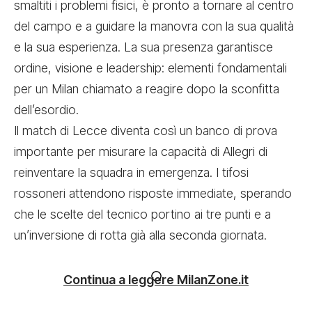
smaltiti i problemi fisici, è pronto a tornare al centro
del campo e a guidare la manovra con la sua qualità
e la sua esperienza. La sua presenza garantisce
ordine, visione e leadership: elementi fondamentali
per un Milan chiamato a reagire dopo la sconfitta
dell’esordio.
Il match di Lecce diventa così un banco di prova
importante per misurare la capacità di Allegri di
reinventare la squadra in emergenza. I tifosi
rossoneri attendono risposte immediate, sperando
che le scelte del tecnico portino ai tre punti e a
un’inversione di rotta già alla seconda giornata.
Continua a leggere MilanZone.it