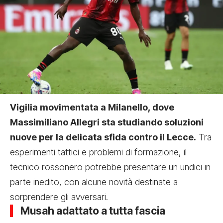
Vigilia movimentata a Milanello, dove
Massimiliano Allegri sta studiando soluzioni
nuove per la delicata sfida contro il Lecce.
Tra
esperimenti tattici e problemi di formazione, il
tecnico rossonero potrebbe presentare un undici in
parte inedito, con alcune novità destinate a
sorprendere gli avversari.
Musah adattato a tutta fascia