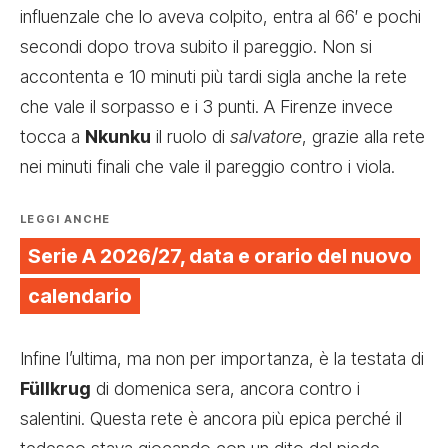
influenzale che lo aveva colpito, entra al 66′ e pochi
secondi dopo trova subito il pareggio. Non si
accontenta e 10 minuti più tardi sigla anche la rete
che vale il sorpasso e i 3 punti. A Firenze invece
tocca a
Nkunku
il ruolo di
salvatore
, grazie alla rete
nei minuti finali che vale il pareggio contro i viola.
LEGGI ANCHE
Serie A 2026/27, data e orario del nuovo
calendario
Infine l’ultima, ma non per importanza, è la testata di
Füllkrug
di domenica sera, ancora contro i
salentini. Questa rete è ancora più epica perché il