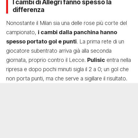
I cambi di Allegri fanno spesso la
differenza
Nonostante il Milan sia una delle rose più corte del
campionato,
i cambi dalla panchina hanno
spesso portato gol e punti
. La prima rete di un
giocatore subentrato arriva già alla seconda
giornata, proprio contro il Lecce.
Pulisic
entra nella
ripresa e dopo pochi minuti sigla il 2 a 0; un gol che
non porta punti, ma che serve a sigillare il risultato.