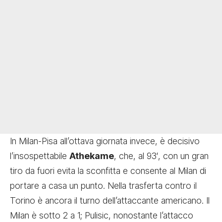
In Milan-Pisa all’ottava giornata invece, è decisivo
l’insospettabile
Athekame
, che, al 93′, con un gran
tiro da fuori evita la sconfitta e consente al Milan di
portare a casa un punto. Nella trasferta contro il
Torino è ancora il turno dell’attaccante americano. Il
Milan è sotto 2 a 1; Pulisic, nonostante l’attacco