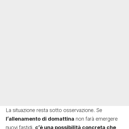
La situazione resta sotto osservazione. Se
l’allenamento di domattina
non farà emergere
nuovi fastidi,
c’è una possibilità concreta che