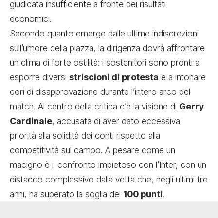
giudicata insufficiente a fronte dei risultati
economici.
Secondo quanto emerge dalle ultime indiscrezioni
sull’umore della piazza, la dirigenza dovrà affrontare
un clima di forte ostilità: i sostenitori sono pronti a
esporre diversi
striscioni di protesta
e a intonare
cori di disapprovazione durante l’intero arco del
match. Al centro della critica c’è la visione di
Gerry
Cardinale
, accusata di aver dato eccessiva
priorità alla solidità dei conti rispetto alla
competitività sul campo. A pesare come un
macigno è il confronto impietoso con l’Inter, con un
distacco complessivo dalla vetta che, negli ultimi tre
anni, ha superato la soglia dei
100 punti
.