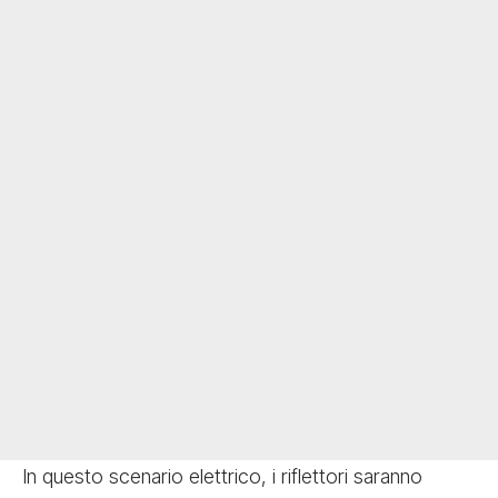
In questo scenario elettrico, i riflettori saranno