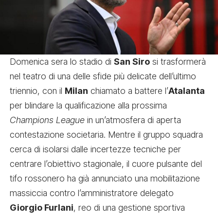
Domenica sera lo stadio di
San Siro
si trasformerà
nel teatro di una delle sfide più delicate dell’ultimo
triennio, con il
Milan
chiamato a battere l’
Atalanta
per blindare la qualificazione alla prossima
Champions League
in un’atmosfera di aperta
contestazione societaria. Mentre il gruppo squadra
cerca di isolarsi dalle incertezze tecniche per
centrare l’obiettivo stagionale, il cuore pulsante del
tifo rossonero ha già annunciato una mobilitazione
massiccia contro l’amministratore delegato
Giorgio Furlani
, reo di una gestione sportiva