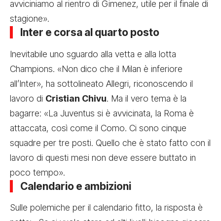
avviciniamo al rientro di Gimenez, utile per il finale di
stagione».
Inter e corsa al quarto posto
Inevitabile uno sguardo alla vetta e alla lotta
Champions. «Non dico che il Milan è inferiore
all’Inter», ha sottolineato Allegri, riconoscendo il
lavoro di
Cristian Chivu
. Ma il vero tema è la
bagarre: «La Juventus si è avvicinata, la Roma è
attaccata, così come il Como. Ci sono cinque
squadre per tre posti. Quello che è stato fatto con il
lavoro di questi mesi non deve essere buttato in
poco tempo».
Calendario e ambizioni
Sulle polemiche per il calendario fitto, la risposta è