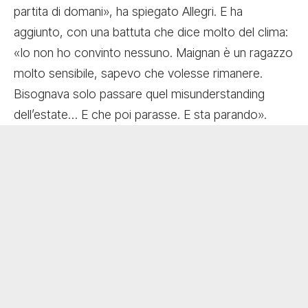
partita di domani», ha spiegato Allegri. E ha
aggiunto, con una battuta che dice molto del clima:
«Io non ho convinto nessuno. Maignan è un ragazzo
molto sensibile, sapevo che volesse rimanere.
Bisognava solo passare quel misunderstanding
dell’estate… E che poi parasse. E sta parando».