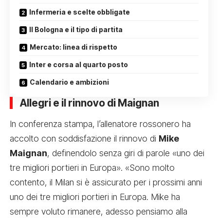
Infermeria e scelte obbligate
Il Bologna e il tipo di partita
Mercato: linea di rispetto
Inter e corsa al quarto posto
Calendario e ambizioni
Allegri e il rinnovo di Maignan
In conferenza stampa, l’allenatore rossonero ha
accolto con soddisfazione il rinnovo di
Mike
Maignan
, definendolo senza giri di parole «uno dei
tre migliori portieri in Europa». «Sono molto
contento, il Milan si è assicurato per i prossimi anni
uno dei tre migliori portieri in Europa. Mike ha
sempre voluto rimanere, adesso pensiamo alla