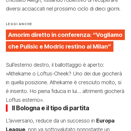
diversi acciaccati nel prossimo ciclo di dieci giorni.
LEGGI ANCHE
Amorim diretto in conferenza: “Vogliamo
che Pulisic e Modric restino al Milan”
Sull’esterno destro, il ballottaggio è aperto:
«Athekame o Loftus-Cheek? Uno dei due giocherà
in quella posizione. Athekame è cresciuto molto, si
è inserito. Ho piena fiducia in lui… altrimenti giocherà
Loftus esterno».
Il Bologna e il tipo di partita
L’avversario, reduce da un successo in
Europa
League
, non va sottovalutato nonostante un