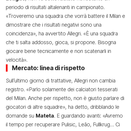
periodo di risultati altalenanti in campionato.
«Troveremo una squadra che vorrà battere il Milan e
dimostrare che i risultati negativi sono una
coincidenza», ha avvertito Allegri. «È una squadra
che ti salta addosso, gioca, si propone. Bisogna
giocare bene tecnicamente e non scatenarli in
velocità».
Mercato: linea di rispetto
Sull’ultimo giorno di trattative, Allegri non cambia
registro. «Parlo solamente dei calciatori tesserati
del Milan. Anche per rispetto, non è giusto parlare di
giocatori di altre squadre», ha detto, dribblando le
domande su
Mateta
. E guardando avanti: «Avremo
il tempo per recuperare Pulisic, Leão, Fullkrug… Ci