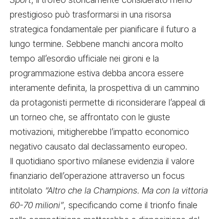
prestigioso può trasformarsi in una risorsa
strategica fondamentale per pianificare il futuro a
lungo termine. Sebbene manchi ancora molto
tempo all’esordio ufficiale nei gironi e la
programmazione estiva debba ancora essere
interamente definita, la prospettiva di un cammino
da protagonisti permette di riconsiderare l’appeal di
un torneo che, se affrontato con le giuste
motivazioni, mitigherebbe l’impatto economico
negativo causato dal declassamento europeo.
Il quotidiano sportivo milanese evidenzia il valore
finanziario dell’operazione attraverso un focus
intitolato
“Altro che la Champions. Ma con la vittoria
60-70 milioni”
, specificando come il trionfo finale