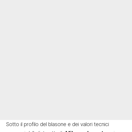
Sotto il profilo del blasone e dei valori tecnici