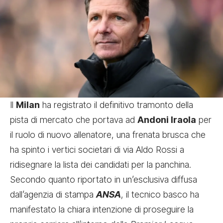
Il
Milan
ha registrato il definitivo tramonto della
pista di mercato che portava ad
Andoni Iraola
per
il ruolo di nuovo allenatore, una frenata brusca che
ha spinto i vertici societari di via Aldo Rossi a
ridisegnare la lista dei candidati per la panchina.
Secondo quanto riportato in un’esclusiva diffusa
dall’agenzia di stampa
ANSA
, il tecnico basco ha
manifestato la chiara intenzione di proseguire la