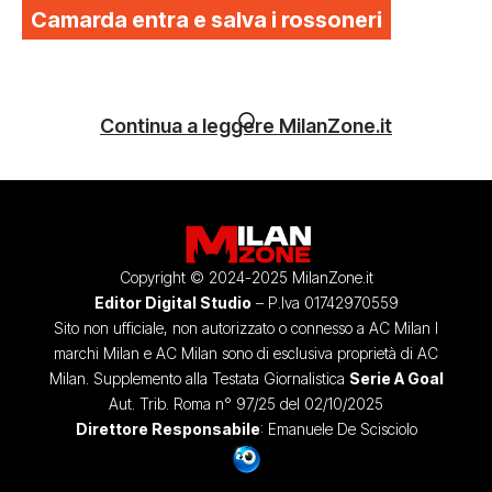
Camarda entra e salva i rossoneri
Continua a leggere MilanZone.it
Copyright © 2024-2025 MilanZone.it
Editor Digital Studio
– P.Iva 01742970559
Sito non ufficiale, non autorizzato o connesso a AC Milan I
marchi Milan e AC Milan sono di esclusiva proprietà di AC
Milan. Supplemento alla Testata Giornalistica
Serie A Goal
Aut. Trib. Roma n° 97/25 del 02/10/2025
Direttore Responsabile
: Emanuele De Scisciolo