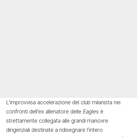
L’improvvisa accelerazione del club milanista nei
confronti dell’ex allenatore delle
Eagles
è
strettamente collegata alle grandi manovre
dirigenziali destinate a ridisegnare l’intero