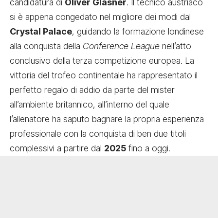
candidatura di
Oliver Glasner
. Il tecnico austriaco
si è appena congedato nel migliore dei modi dal
Crystal Palace
, guidando la formazione londinese
alla conquista della
Conference League
nell’atto
conclusivo della terza competizione europea. La
vittoria del trofeo continentale ha rappresentato il
perfetto regalo di addio da parte del mister
all’ambiente britannico, all’interno del quale
l’allenatore ha saputo bagnare la propria esperienza
professionale con la conquista di ben due titoli
complessivi a partire dal
2025
fino a oggi.