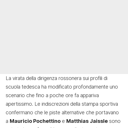
La virata della dirigenza rossonera sui profili di
scuola tedesca ha modificato profondamente uno
scenario che fino a poche ore fa appariva
apertissimo. Le indiscrezioni della stampa sportiva
confermano che le piste alternative che portavano
a
Mauricio Pochettino
e
Matthias Jaissle
sono