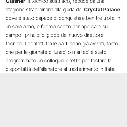
Glasner
. Il tecnico austriaco, reduce da una
stagione straordinaria alla guida del
Crystal Palace
dove è stato capace di conquistare ben tre trofei in
un solo anno, è l’uomo scelto per applicare sul
campo i principi di gioco del nuovo direttore
tecnico. I contatti tra le parti sono già avviati, tanto
che per le giornate di lunedì o martedì è stato
programmato un colloquio diretto per testare la
disponibilità dell’allenatore al trasferimento in Italia.