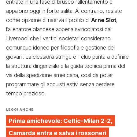
entrate in una fase di brusco rallentamento e
appaiono oggi in forte salita. Al contrario, resiste
come opzione di riserva il profilo di
Arne Slot
,
l’allenatore olandese appena svincolatosi dal
Liverpool che i vertici societari considerano
comunque idoneo per filosofia e gestione dei
giovani. La clessidra stringe e il club punta a definire
la struttura dirigenziale e la guida tecnica prima del
via della spedizione americana, così da poter
programmare gli acquisti estivi senza perdere
tempo prezioso.
LEGGI ANCHE
Prima amichevole: Celtic-Milan 2-2,
Camarda entra e salva i rossoneri