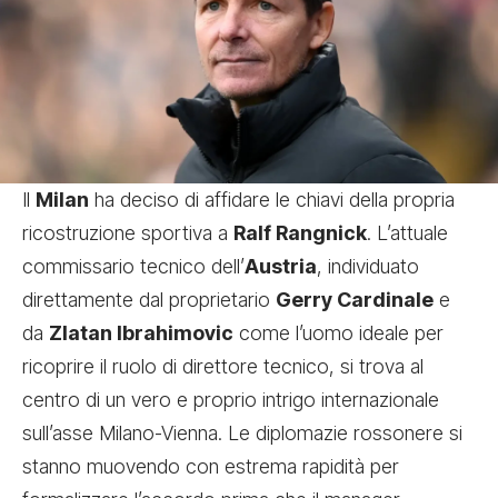
Il
Milan
ha deciso di affidare le chiavi della propria
ricostruzione sportiva a
Ralf Rangnick
. L’attuale
commissario tecnico dell’
Austria
, individuato
direttamente dal proprietario
Gerry Cardinale
e
da
Zlatan Ibrahimovic
come l’uomo ideale per
ricoprire il ruolo di direttore tecnico, si trova al
centro di un vero e proprio intrigo internazionale
sull’asse Milano-Vienna. Le diplomazie rossonere si
stanno muovendo con estrema rapidità per