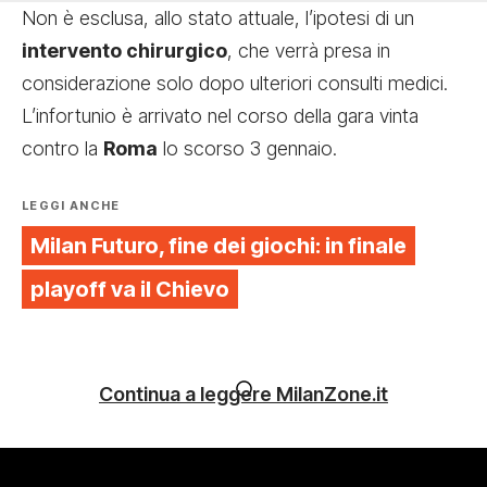
Non è esclusa, allo stato attuale, l’ipotesi di un
intervento chirurgico
, che verrà presa in
considerazione solo dopo ulteriori consulti medici.
L’infortunio è arrivato nel corso della gara vinta
contro la
Roma
lo scorso 3 gennaio.
LEGGI ANCHE
Milan Futuro, fine dei giochi: in finale
playoff va il Chievo
Continua a leggere MilanZone.it