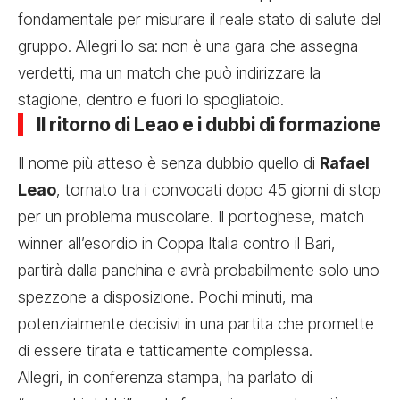
fondamentale per misurare il reale stato di salute del
gruppo. Allegri lo sa: non è una gara che assegna
verdetti, ma un match che può indirizzare la
stagione, dentro e fuori lo spogliatoio.
Il ritorno di Leao e i dubbi di formazione
Il nome più atteso è senza dubbio quello di
Rafael
Leao
, tornato tra i convocati dopo 45 giorni di stop
per un problema muscolare. Il portoghese, match
winner all’esordio in Coppa Italia contro il Bari,
partirà dalla panchina e avrà probabilmente solo uno
spezzone a disposizione. Pochi minuti, ma
potenzialmente decisivi in una partita che promette
di essere tirata e tatticamente complessa.
Allegri, in conferenza stampa, ha parlato di