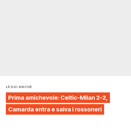
LEGGI ANCHE
Prima amichevole: Celtic-Milan 2-2,
Camarda entra e salva i rossoneri