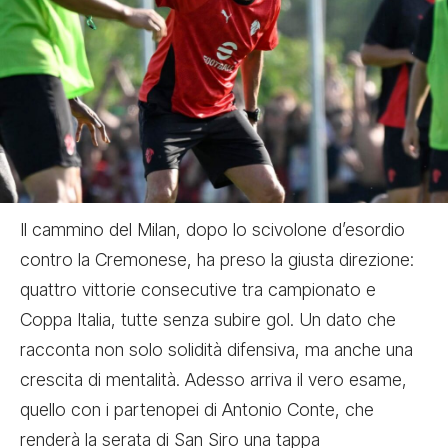
Il cammino del Milan, dopo lo scivolone d’esordio
contro la Cremonese, ha preso la giusta direzione:
quattro vittorie consecutive tra campionato e
Coppa Italia, tutte senza subire gol. Un dato che
racconta non solo solidità difensiva, ma anche una
crescita di mentalità. Adesso arriva il vero esame,
quello con i partenopei di Antonio Conte, che
renderà la serata di San Siro una tappa