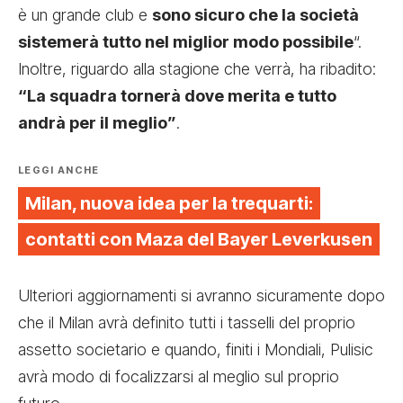
è un grande club e
sono sicuro che la società
sistemerà tutto nel miglior modo possibile
“.
Inoltre, riguardo alla stagione che verrà, ha ribadito:
“La squadra tornerà dove merita e tutto
andrà per il meglio”
.
LEGGI ANCHE
Milan, nuova idea per la trequarti:
contatti con Maza del Bayer Leverkusen
Ulteriori aggiornamenti si avranno sicuramente dopo
che il Milan avrà definito tutti i tasselli del proprio
assetto societario e quando, finiti i Mondiali, Pulisic
avrà modo di focalizzarsi al meglio sul proprio