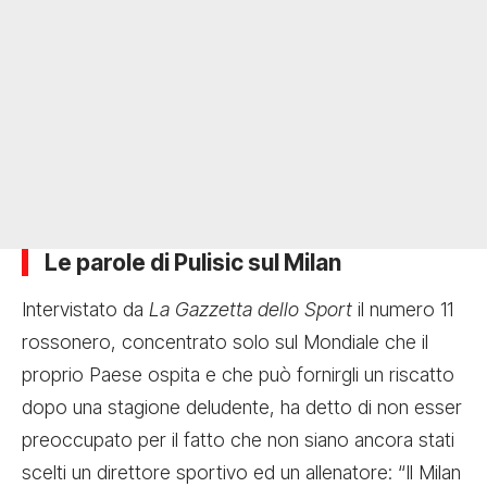
Le parole di Pulisic sul Milan
Intervistato da
La Gazzetta dello Sport
il numero 11
rossonero, concentrato solo sul Mondiale che il
proprio Paese ospita e che può fornirgli un riscatto
dopo una stagione deludente, ha detto di non esser
preoccupato per il fatto che non siano ancora stati
scelti un direttore sportivo ed un allenatore: “Il Milan