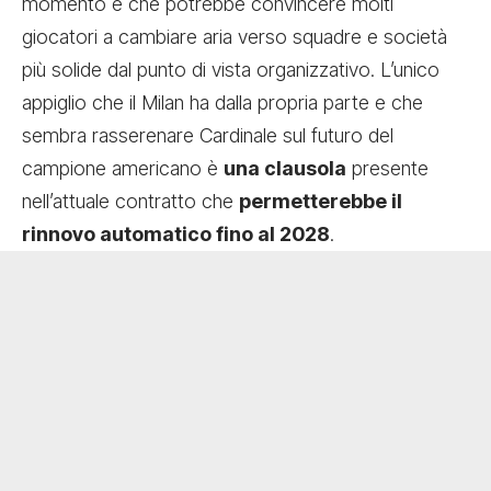
momento e che potrebbe convincere molti
giocatori a cambiare aria verso squadre e società
più solide dal punto di vista organizzativo. L’unico
appiglio che il Milan ha dalla propria parte e che
sembra rasserenare Cardinale sul futuro del
campione americano è
una clausola
presente
nell’attuale contratto che
permetterebbe il
rinnovo automatico fino al 2028
.