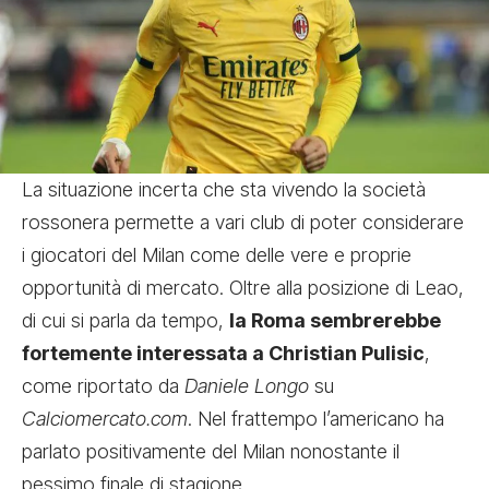
La situazione incerta che sta vivendo la società
rossonera permette a vari club di poter considerare
i giocatori del Milan come delle vere e proprie
opportunità di mercato. Oltre alla posizione di Leao,
di cui si parla da tempo,
la Roma sembrerebbe
fortemente interessata a Christian Pulisic
,
come riportato da
Daniele Longo
su
Calciomercato.com
. Nel frattempo l’americano ha
parlato positivamente del Milan nonostante il
pessimo finale di stagione.