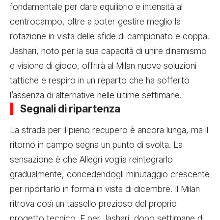
fondamentale per dare equilibrio e intensità al
centrocampo, oltre a poter gestire meglio la
rotazione in vista delle sfide di campionato e coppa.
Jashari, noto per la sua capacità di unire dinamismo
e visione di gioco, offrirà al Milan nuove soluzioni
tattiche e respiro in un reparto che ha sofferto
l’assenza di alternative nelle ultime settimane.
Segnali di ripartenza
La strada per il pieno recupero è ancora lunga, ma il
ritorno in campo segna un punto di svolta. La
sensazione è che Allegri voglia reintegrarlo
gradualmente, concedendogli minutaggio crescente
per riportarlo in forma in vista di dicembre. Il Milan
ritrova così un tassello prezioso del proprio
progetto tecnico. E per Jashari, dopo settimane di