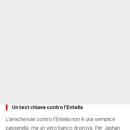
Un test chiave contro l’Entella
L’amichevole contro l’Entella non è una semplice
passerella, ma un vero banco di prova. Per Jashari