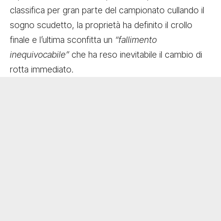
classifica per gran parte del campionato cullando il
sogno scudetto, la proprietà ha definito il crollo
finale e l’ultima sconfitta un
“fallimento
inequivocabile”
che ha reso inevitabile il cambio di
rotta immediato.