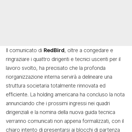
Il comunicato di
RedBird
, oltre a congedare e
ringraziare i quattro dirigenti e tecnici uscenti per il
lavoro svolto, ha precisato che la profonda
riorganizzazione interna servirà a delineare una
struttura societaria totalmente rinnovata ed
efficiente. La holding americana ha concluso la nota
annunciando che i prossimi ingressi nei quadri
dirigenziali e la nomina della nuova guida tecnica
verranno comunicati non appena formalizzati, con il
chiaro intento di presentarsi ai blocchi di partenza