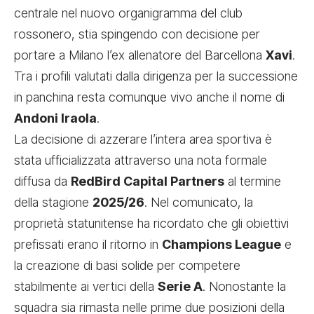
centrale nel nuovo organigramma del club
rossonero, stia spingendo con decisione per
portare a Milano l’ex allenatore del Barcellona
Xavi
.
Tra i profili valutati dalla dirigenza per la successione
in panchina resta comunque vivo anche il nome di
Andoni Iraola
.
La decisione di azzerare l’intera area sportiva è
stata ufficializzata attraverso una nota formale
diffusa da
RedBird Capital Partners
al termine
della stagione
2025/26
. Nel comunicato, la
proprietà statunitense ha ricordato che gli obiettivi
prefissati erano il ritorno in
Champions League
e
la creazione di basi solide per competere
stabilmente ai vertici della
Serie A
. Nonostante la
squadra sia rimasta nelle prime due posizioni della