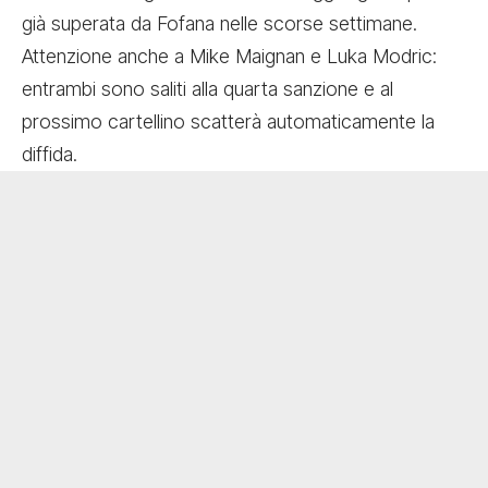
già superata da Fofana nelle scorse settimane.
Attenzione anche a Mike Maignan e Luka Modric:
entrambi sono saliti alla quarta sanzione e al
prossimo cartellino scatterà automaticamente la
diffida.