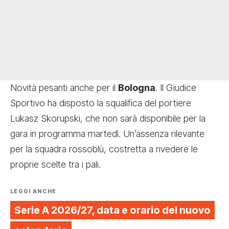
Novità pesanti anche per il
Bologna
. Il Giudice
Sportivo ha disposto la squalifica del portiere
Lukasz Skorupski, che non sarà disponibile per la
gara in programma martedì. Un’assenza rilevante
per la squadra rossoblù, costretta a rivedere le
proprie scelte tra i pali.
LEGGI ANCHE
Serie A 2026/27, data e orario del nuovo