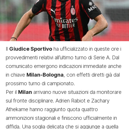
Il
Giudice Sportivo
ha ufficializzato in queste ore i
provvedimenti relativi all’ultimo turno di Serie A. Dal
comunicato emergono indicazioni immediate anche
in chiave
Milan-Bologna
, con effetti diretti già dal
prossimo turno di campionato.
Per il
Milan
arrivano nuove situazioni da monitorare
sul fronte disciplinare. Adrien Rabiot e Zachary
Athekame hanno raggiunto quota quattro
ammonizioni stagionali e finiscono ufficialmente in
diffida. Una soglia delicata che si aggiunge a quella