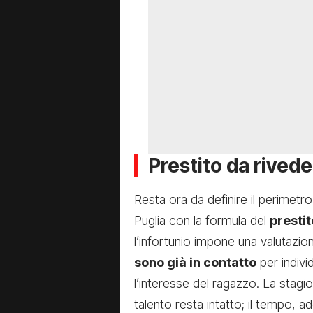
Prestito da rivede
Resta ora da definire il perimetro
Puglia con la formula del
prestit
l’infortunio impone una valutazi
sono già in contatto
per indivi
l’interesse del ragazzo. La stagio
talento resta intatto; il tempo, 