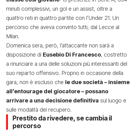
minuti complessivi, un gol e un assist, oltre a
quattro reti in quattro partite con l’Under 21. Un
percorso che aveva convinto tutti, dal Lecce al
Milan.
Domenica sera, però, l’attaccante non sarà a
disposizione di
Eusebio Di Francesco
, costretto
a rinunciare a una delle soluzioni più interessanti del
suo reparto offensivo. Proprio in occasione della
gara, non è escluso che
le due società – insieme
all’entourage del giocatore – possano
arrivare a una decisione definitiva
sul luogo e
sulle modalità del recupero.
Prestito da rivedere, se cambia il
percorso