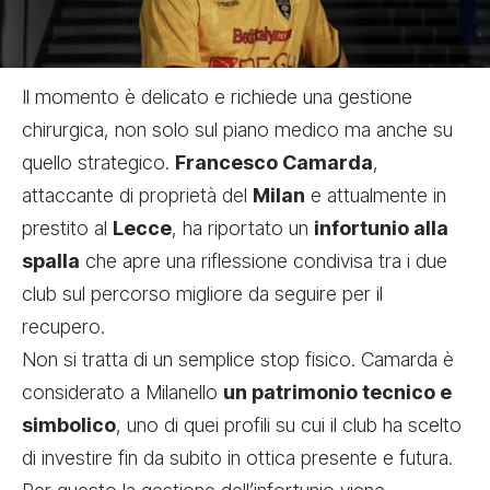
Il momento è delicato e richiede una gestione
chirurgica, non solo sul piano medico ma anche su
quello strategico.
Francesco Camarda
,
attaccante di proprietà del
Milan
e attualmente in
prestito al
Lecce
, ha riportato un
infortunio alla
spalla
che apre una riflessione condivisa tra i due
club sul percorso migliore da seguire per il
recupero.
Non si tratta di un semplice stop fisico. Camarda è
considerato a Milanello
un patrimonio tecnico e
simbolico
, uno di quei profili su cui il club ha scelto
di investire fin da subito in ottica presente e futura.