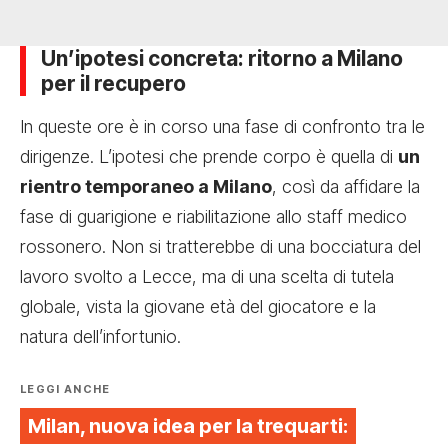
Un’ipotesi concreta: ritorno a Milano
per il recupero
In queste ore è in corso una fase di confronto tra le
dirigenze. L’ipotesi che prende corpo è quella di
un
rientro temporaneo a Milano
, così da affidare la
fase di guarigione e riabilitazione allo staff medico
rossonero. Non si tratterebbe di una bocciatura del
lavoro svolto a Lecce, ma di una scelta di tutela
globale, vista la giovane età del giocatore e la
natura dell’infortunio.
LEGGI ANCHE
Milan, nuova idea per la trequarti: