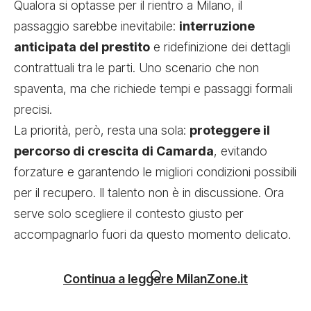
Qualora si optasse per il rientro a Milano, il
passaggio sarebbe inevitabile:
interruzione
anticipata del prestito
e ridefinizione dei dettagli
contrattuali tra le parti. Uno scenario che non
spaventa, ma che richiede tempi e passaggi formali
precisi.
La priorità, però, resta una sola:
proteggere il
percorso di crescita di Camarda
, evitando
forzature e garantendo le migliori condizioni possibili
per il recupero. Il talento non è in discussione. Ora
serve solo scegliere il contesto giusto per
accompagnarlo fuori da questo momento delicato.
Continua a leggere MilanZone.it