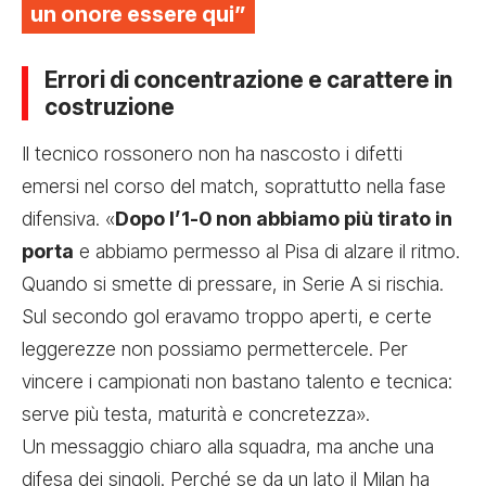
un onore essere qui”
Errori di concentrazione e carattere in
costruzione
Il tecnico rossonero non ha nascosto i difetti
emersi nel corso del match, soprattutto nella fase
difensiva. «
Dopo l’1-0 non abbiamo più tirato in
porta
e abbiamo permesso al Pisa di alzare il ritmo.
Quando si smette di pressare, in Serie A si rischia.
Sul secondo gol eravamo troppo aperti, e certe
leggerezze non possiamo permettercele. Per
vincere i campionati non bastano talento e tecnica:
serve più testa, maturità e concretezza».
Un messaggio chiaro alla squadra, ma anche una
difesa dei singoli. Perché se da un lato il Milan ha