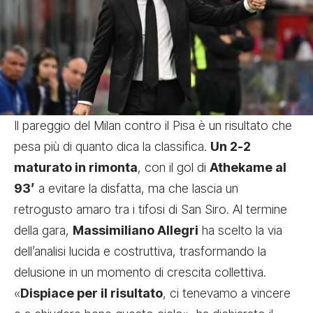
Il pareggio del Milan contro il Pisa è un risultato che
pesa più di quanto dica la classifica.
Un 2-2
maturato in rimonta
, con il gol di
Athekame al
93’
a evitare la disfatta, ma che lascia un
retrogusto amaro tra i tifosi di San Siro. Al termine
della gara,
Massimiliano Allegri
ha scelto la via
dell’analisi lucida e costruttiva, trasformando la
delusione in un momento di crescita collettiva.
«
Dispiace per il risultato
, ci tenevamo a vincere