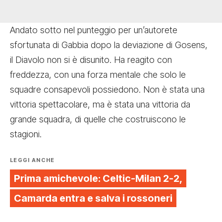
Andato sotto nel punteggio per un’autorete
sfortunata di Gabbia dopo la deviazione di Gosens,
il Diavolo non si è disunito. Ha reagito con
freddezza, con una forza mentale che solo le
squadre consapevoli possiedono. Non è stata una
vittoria spettacolare, ma è stata una vittoria da
grande squadra, di quelle che costruiscono le
stagioni.
LEGGI ANCHE
Prima amichevole: Celtic-Milan 2-2,
Camarda entra e salva i rossoneri