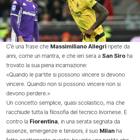
C’è una frase che
Massimiliano Allegri
ripete da
anni, come un mantra, e che ieri sera a
San Siro
ha
trovato la sua piena incarnazione:
«Quando le partite si possono vincere si devono
vincere. Quando non si possono vincere non si
devono perdere.»
Un concetto semplice, quasi scolastico, ma che
racchiude tutta la filosofia del tecnico livornese. E
contro la
Fiorentina
, in una serata segnata da
assenze, emergenze e tensioni, il suo
Milan
ha