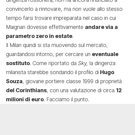
convincerlo a rinnovare, ma non vuole allo stesso
tempo farsi trovare impreparata nel caso in cui
Maignan dovesse effettivamente
andare via a
parametro zero in estate
.
Il Milan quindi si sta muovendo sul mercato,
guardandosi intorno, per cercare un
eventuale
sostituto
. Come riportato da
Sky,
la dirigenza
milanista starebbe sondando il profilo di
Hugo
Souza
, giovane portiere classe 1999 di proprietà
del Corinthians
, con una valutazione di circa
12
milioni di euro
. Facciamo il punto.