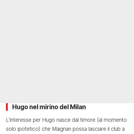
Hugo nel mirino del Milan
L’interesse per Hugo nasce dal timore (al momento
solo ipotetico) che Maignan possa lasciare il club a