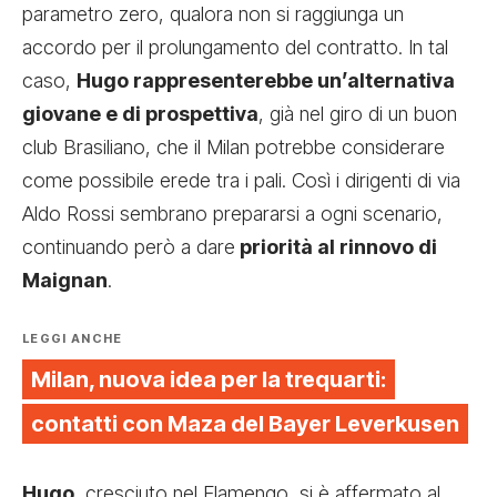
parametro zero, qualora non si raggiunga un
accordo per il prolungamento del contratto. In tal
caso,
Hugo rappresenterebbe un’alternativa
giovane e di prospettiva
, già nel giro di un buon
club Brasiliano, che il Milan potrebbe considerare
come possibile erede tra i pali. Così i dirigenti di via
Aldo Rossi sembrano prepararsi a ogni scenario,
continuando però a dare
priorità al rinnovo di
Maignan
.
LEGGI ANCHE
Milan, nuova idea per la trequarti:
contatti con Maza del Bayer Leverkusen
Hugo
, cresciuto nel Flamengo, si è affermato al