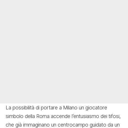
La possibilità di portare a Milano un giocatore
simbolo della Roma accende l’entusiasmo dei tifosi,
che già immaginano un centrocampo guidato da un