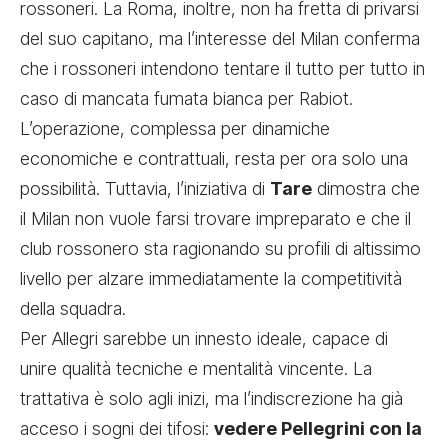
rossoneri. La Roma, inoltre, non ha fretta di privarsi
del suo capitano, ma l’interesse del Milan conferma
che i rossoneri intendono tentare il tutto per tutto in
caso di mancata fumata bianca per Rabiot.
L’operazione, complessa per dinamiche
economiche e contrattuali, resta per ora solo una
possibilità. Tuttavia, l’iniziativa di
Tare
dimostra che
il Milan non vuole farsi trovare impreparato e che il
club rossonero sta ragionando su profili di altissimo
livello per alzare immediatamente la competitività
della squadra.
Per Allegri sarebbe un innesto ideale, capace di
unire qualità tecniche e mentalità vincente. La
trattativa è solo agli inizi, ma l’indiscrezione ha già
acceso i sogni dei tifosi:
vedere Pellegrini con la