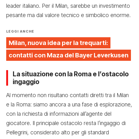
leader italiano. Per il Milan, sarebbe un investimento
pesante ma dal valore tecnico e simbolico enorme.
LEGGI ANCHE
Milan, nuova idea per la trequarti:
contatti con Maza del Bayer Leverkusen
La situazione con la Roma e l’ostacolo
ingaggio
Al momento non risultano contatti diretti tra il Milan
e la Roma: siamo ancora a una fase di esplorazione,
con la richiesta di informazioni all’agente del
giocatore. Il principale ostacolo resta l’ingaggio di
Pellegrini, considerato alto per gli standard