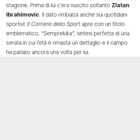
stagione. Prima di lui c’era riuscito soltanto
Zlatan
Ibrahimovic
. Il dato rimbalza anche sui quotidiani
sportivi:
Il
Corriere dello Sport
apre con un titolo
emblematico, “Sempreluka”, sintesi perfetta di una
serata in cui l’età è rimasta un dettaglio e il campo
ha parlato ancora una volta per lui.