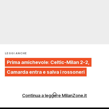
LEGGI ANCHE
Prima amichevole: Celtic-Milan 2-2,
Camarda entra e salva i rossoneri
Continua a leggere MilanZone.it