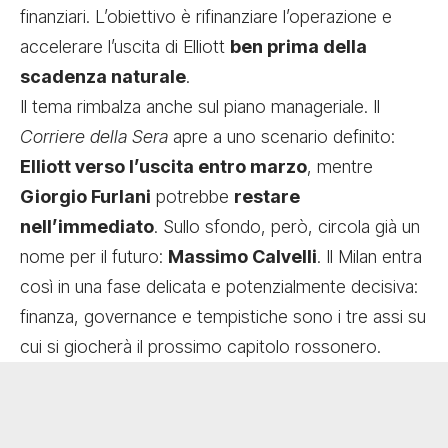
finanziari. L’obiettivo è rifinanziare l’operazione e
accelerare l’uscita di Elliott
ben prima della
scadenza naturale
.
Il tema rimbalza anche sul piano manageriale. Il
Corriere della Sera
apre a uno scenario definito:
Elliott verso l’uscita entro marzo
, mentre
Giorgio Furlani
potrebbe
restare
nell’immediato
. Sullo sfondo, però, circola già un
nome per il futuro:
Massimo Calvelli
. Il Milan entra
così in una fase delicata e potenzialmente decisiva:
finanza, governance e tempistiche sono i tre assi su
cui si giocherà il prossimo capitolo rossonero.