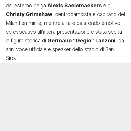
dell’esterno belga
Alexis Saelemaekers
e di
Christy Grimshaw
, centrocampista e capitano del
Milan Femminile, mentre a fare da sfondo emotivo
ed evocativo all’intera presentazione è stata scelta
la figura storica di
Germano “Gegio” Lanzoni
, da
anni voce ufficiale e speaker dello stadio di San
Siro.