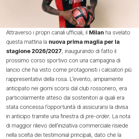
Attraverso i propri canali ufficiali, il
Milan
ha svelato
questa mattina la
nuova prima maglia per la
stagione 2026/2027
, inaugurando di fatto il
prossimo corso sportivo con una campagna di
lancio che ha visto come protagonisti i calciatori più
rappresentativi della rosa. L’evento, ampiamente
anticipato nei giorni scorsi dal club rossonero, era
particolarmente atteso dai sostenitori ai quali era
stata concessa l’opportunità di assicurarsi la divisa
in anticipo tramite una finestra di
pre-order
. La nota
di maggior rilievo dell’iniziativa commerciale risiede
nella scelta dei testimonial principali, dato che la