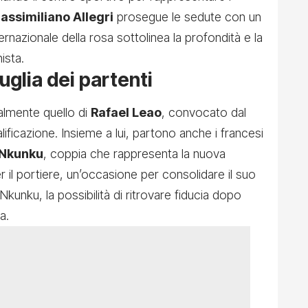
assimiliano Allegri
prosegue le sedute con un
rnazionale della rosa sottolinea la profondità e la
ista.
uglia dei partenti
ralmente quello di
Rafael Leao
, convocato dal
lificazione. Insieme a lui, partono anche i francesi
 Nkunku
, coppia che rappresenta la nuova
r il portiere, un’occasione per consolidare il suo
 Nkunku, la possibilità di ritrovare fiducia dopo
a.