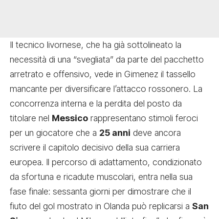
Il tecnico livornese, che ha già sottolineato la
necessità di una “svegliata” da parte del pacchetto
arretrato e offensivo, vede in Gimenez il tassello
mancante per diversificare l’attacco rossonero. La
concorrenza interna e la perdita del posto da
titolare nel
Messico
rappresentano stimoli feroci
per un giocatore che a
25 anni
deve ancora
scrivere il capitolo decisivo della sua carriera
europea. Il percorso di adattamento, condizionato
da sfortuna e ricadute muscolari, entra nella sua
fase finale: sessanta giorni per dimostrare che il
fiuto del gol mostrato in Olanda può replicarsi a
San