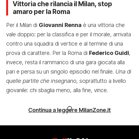
Vittoria che rilancia il Milan, stop
amaro per la Roma
Per il Milan di
Giovanni Renna
è una vittoria che
vale doppio: per la classifica e per il morale, arrivata
contro una squadra di vertice e al termine di una
prova di carattere. Per la Roma di
Federico Guidi
,
invece, resta il rammarico di una gara giocata alla
pari e persa su un singolo episodio nel finale.
Una di
quelle partite che insegnano
, soprattutto a livello
giovanile: chi sbaglia meno, alla fine, vince.
Continua a leggere MilanZone.it