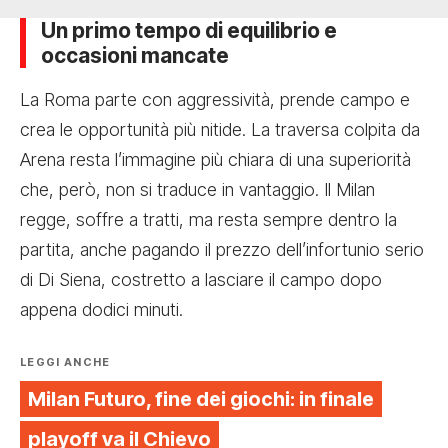
Un primo tempo di equilibrio e
occasioni mancate
La Roma parte con aggressività, prende campo e
crea le opportunità più nitide. La traversa colpita da
Arena resta l’immagine più chiara di una superiorità
che, però, non si traduce in vantaggio. Il Milan
regge, soffre a tratti, ma resta sempre dentro la
partita, anche pagando il prezzo dell’infortunio serio
di Di Siena, costretto a lasciare il campo dopo
appena dodici minuti.
LEGGI ANCHE
Milan Futuro, fine dei giochi: in finale
playoff va il Chievo