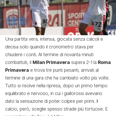
Una partita vera, intensa, giocata senza calcoli e
decisa solo quando il cronometro stava per
chiudere i conti. Al termine di novanta minuti
combattuti, il
Milan Primavera
supera 2-1 la
Roma
Primavera
e trova tre punti pesanti, arrivati al
termine di una gara che ha cambiato volto più volte.
Tutto si risolve nella ripresa, dopo un primo tempo
equilibrato e nervoso, in cui i giallorossi avevano
dato la sensazione di poter colpire per primi. Il
calcio, però, sceglie spesso strade più tortuose. E