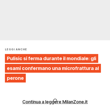
LEGGI ANCHE
Pulisic si ferma durante il mondiale: gli
esami confermano una microfrattura al
perone
Continua a leggere MilanZone.it