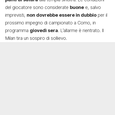
del giocatore sono considerate
buone
e, salvo
imprevisti,
non dovrebbe essere in dubbio
per il
prossimo impegno di campionato a Como, in
programma
giovedì sera
. L’allarme è rientrato. Il
Milan tira un sospiro di sollievo.