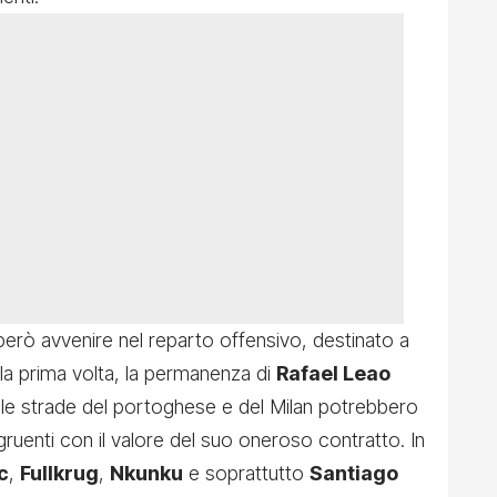
erò avvenire nel reparto offensivo, destinato a
 la prima volta, la permanenza di
Rafael Leao
: le strade del portoghese e del Milan potrebbero
gruenti con il valore del suo oneroso contratto. In
c
,
Fullkrug
,
Nkunku
e soprattutto
Santiago