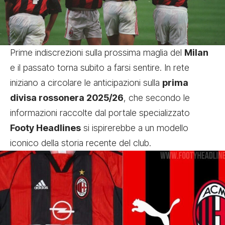
Prime indiscrezioni sulla prossima maglia del
Milan
e il passato torna subito a farsi sentire. In rete
iniziano a circolare le anticipazioni sulla
prima
divisa rossonera 2025/26
, che secondo le
informazioni raccolte dal portale specializzato
Footy Headlines
si ispirerebbe a un modello
iconico della storia recente del club.