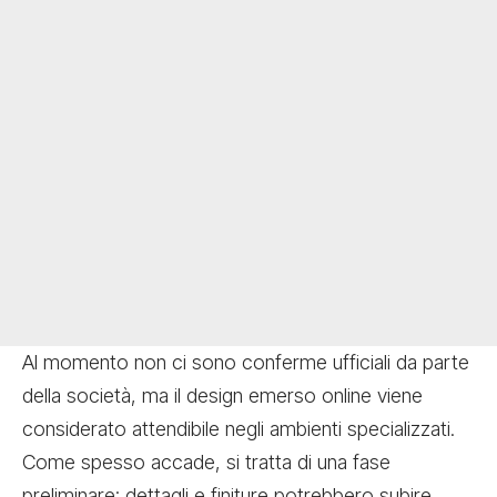
Al momento non ci sono conferme ufficiali da parte
della società, ma il design emerso online viene
considerato attendibile negli ambienti specializzati.
Come spesso accade, si tratta di una fase
preliminare: dettagli e finiture potrebbero subire