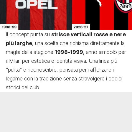
Il concept punta su
strisce verticali rosse e nere
più larghe
, una scelta che richiama direttamente la
maglia della stagione
1998-1999
, anno simbolo per
il Milan per estetica e identità visiva. Una linea più
“pulita” e riconoscibile, pensata per rafforzare il
legame con la tradizione senza stravolgere i codici
storici del club.