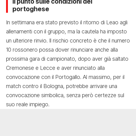
Il punto sulle condizioni del
portoghese
In settimana era stato previsto il ritorno di Leao agli
allenamenti con il gruppo, ma la cautela ha imposto
un ulteriore rinvio. Il rischio concreto è che il numero
10 rossonero possa dover rinunciare anche alla
prossima gara di campionato, dopo aver già saltato
Cremonese e Lecce e aver rinunciato alla
convocazione con il Portogallo. Al massimo, per il
match contro il Bologna, potrebbe arrivare una
convocazione simbolica, senza però certezze sul
suo reale impiego.