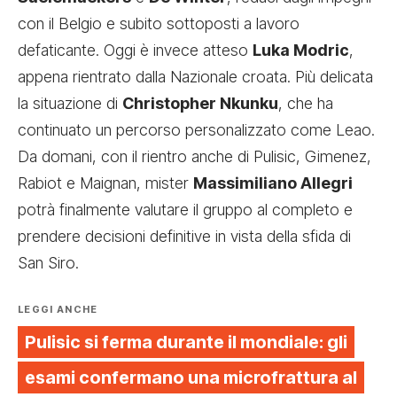
con il Belgio e subito sottoposti a lavoro
defaticante. Oggi è invece atteso
Luka Modric
,
appena rientrato dalla Nazionale croata. Più delicata
la situazione di
Christopher Nkunku
, che ha
continuato un percorso personalizzato come Leao.
Da domani, con il rientro anche di Pulisic, Gimenez,
Rabiot e Maignan, mister
Massimiliano Allegri
potrà finalmente valutare il gruppo al completo e
prendere decisioni definitive in vista della sfida di
San Siro.
LEGGI ANCHE
Pulisic si ferma durante il mondiale: gli
esami confermano una microfrattura al