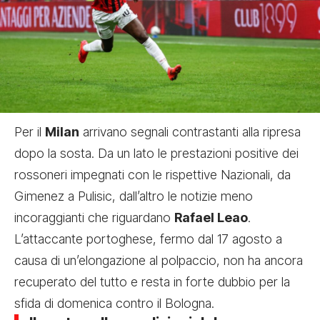
Per il
Milan
arrivano segnali contrastanti alla ripresa
dopo la sosta. Da un lato le prestazioni positive dei
rossoneri impegnati con le rispettive Nazionali, da
Gimenez a Pulisic, dall’altro le notizie meno
incoraggianti che riguardano
Rafael Leao
.
L’attaccante portoghese, fermo dal 17 agosto a
causa di un’elongazione al polpaccio, non ha ancora
recuperato del tutto e resta in forte dubbio per la
sfida di domenica contro il Bologna.