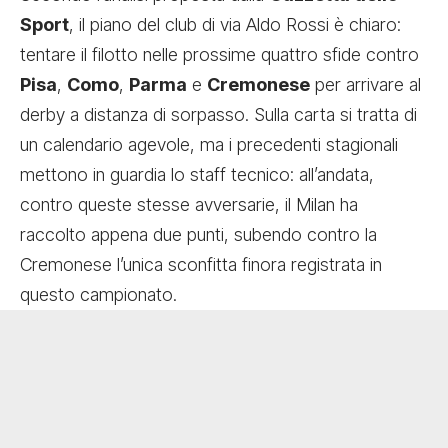
Sport
, il piano del club di via Aldo Rossi è chiaro:
tentare il filotto nelle prossime quattro sfide contro
Pisa
,
Como
,
Parma
e
Cremonese
per arrivare al
derby a distanza di sorpasso. Sulla carta si tratta di
un calendario agevole, ma i precedenti stagionali
mettono in guardia lo staff tecnico: all’andata,
contro queste stesse avversarie, il Milan ha
raccolto appena due punti, subendo contro la
Cremonese l’unica sconfitta finora registrata in
questo campionato.