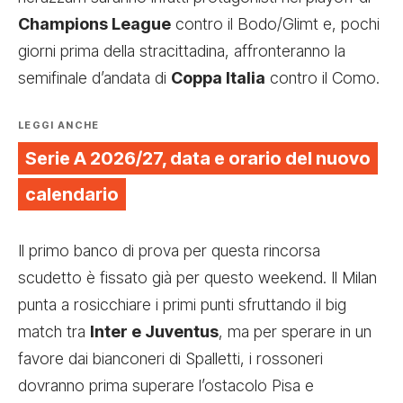
Champions League
contro il Bodo/Glimt e, pochi
giorni prima della stracittadina, affronteranno la
semifinale d’andata di
Coppa Italia
contro il Como.
LEGGI ANCHE
Serie A 2026/27, data e orario del nuovo
calendario
Il primo banco di prova per questa rincorsa
scudetto è fissato già per questo weekend. Il Milan
punta a rosicchiare i primi punti sfruttando il big
match tra
Inter e Juventus
, ma per sperare in un
favore dai bianconeri di Spalletti, i rossoneri
dovranno prima superare l’ostacolo Pisa e