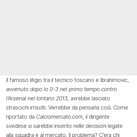
Il famoso litigio tra il tecnico toscano e Ibrahimovic,
avvenuto dopo lo 0-3 nel primo tempo contro
l’Arsenal nel lontano 2013
, avrebbe lasciato
strascichi irrisolti. Verrebbe da pensarla così. Come
riportato da
Calciomercato.com
, il dirigente
svedese si sarebbe inserito nelle decisioni legate
alla squadra e al mercato. Il problema? C’era chi