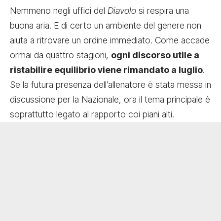
Nemmeno negli uffici del
Diavolo
si respira una
buona aria. E di certo un ambiente del genere non
aiuta a ritrovare un ordine immediato. Come accade
ormai da quattro stagioni,
ogni discorso utile a
ristabilire equilibrio viene rimandato a luglio
.
Se la futura presenza dell’allenatore è stata messa in
discussione per la Nazionale, ora il tema principale è
soprattutto legato al rapporto coi piani alti.