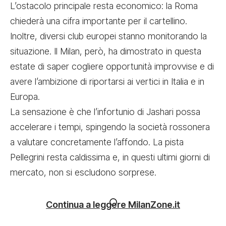
L’ostacolo principale resta economico: la Roma
chiederà una cifra importante per il cartellino.
Inoltre, diversi club europei stanno monitorando la
situazione. Il Milan, però, ha dimostrato in questa
estate di saper cogliere opportunità improvvise e di
avere l’ambizione di riportarsi ai vertici in Italia e in
Europa.
La sensazione è che l’infortunio di Jashari possa
accelerare i tempi, spingendo la società rossonera
a valutare concretamente l’affondo. La pista
Pellegrini resta caldissima e, in questi ultimi giorni di
mercato, non si escludono sorprese.
Continua a leggere MilanZone.it