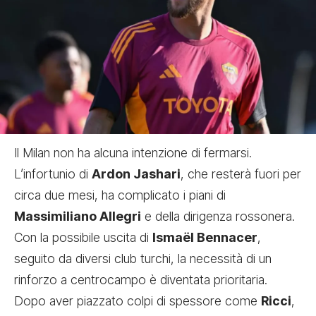
Il Milan non ha alcuna intenzione di fermarsi.
L’infortunio di
Ardon Jashari
, che resterà fuori per
circa due mesi, ha complicato i piani di
Massimiliano Allegri
e della dirigenza rossonera.
Con la possibile uscita di
Ismaël Bennacer
,
seguito da diversi club turchi, la necessità di un
rinforzo a centrocampo è diventata prioritaria.
Dopo aver piazzato colpi di spessore come
Ricci
,