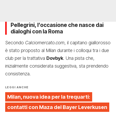
Pellegrini, l’occasione che nasce dai
dialoghi con la Roma
Secondo
Calciomercato.com
, il capitano giallorosso
è stato proposto al Milan durante i colloqui tra i due
club per la trattativa
Dovbyk
. Una pista che,
inizialmente considerata suggestiva, sta prendendo
consistenza.
LEGGI ANCHE
Milan, nuova idea per la trequarti:
contatti con Maza del Bayer Leverkusen