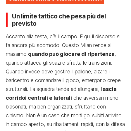
Un limite tattico che pesa più del
previsto
Accanto alla testa, c’è il campo. E qui il discorso si
fa ancora più scomodo. Questo Milan rende al
massimo
quando può giocare di ripartenza
,
quando attacca gli spazi e sfrutta le transizioni.
Quando invece deve gestire il pallone, alzare il
baricentro e comandare il gioco, emergono crepe
strutturali. La squadra tende ad allungarsi,
lascia
corridoi centrali e laterali
che avversari meno
blasonati, ma ben organizzati, sfruttano con
cinismo. Non è un caso che molti gol subiti arrivino
in campo aperto, su ribaltamenti rapidi, con la difesa