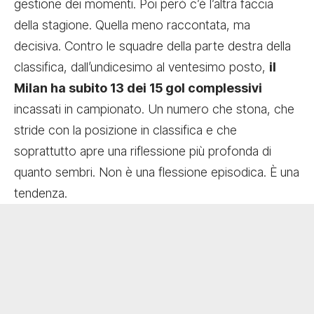
gestione dei momenti. Poi però c’è l’altra faccia
della stagione. Quella meno raccontata, ma
decisiva. Contro le squadre della parte destra della
classifica, dall’undicesimo al ventesimo posto,
il
Milan ha subito 13 dei 15 gol complessivi
incassati in campionato. Un numero che stona, che
stride con la posizione in classifica e che
soprattutto apre una riflessione più profonda di
quanto sembri. Non è una flessione episodica. È una
tendenza.