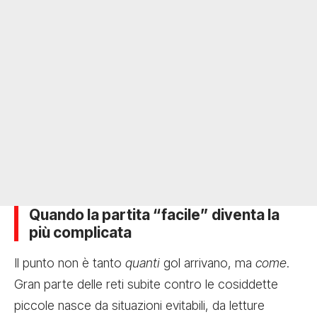
Quando la partita “facile” diventa la
più complicata
Il punto non è tanto
quanti
gol arrivano, ma
come
.
Gran parte delle reti subite contro le cosiddette
piccole nasce da situazioni evitabili, da letture