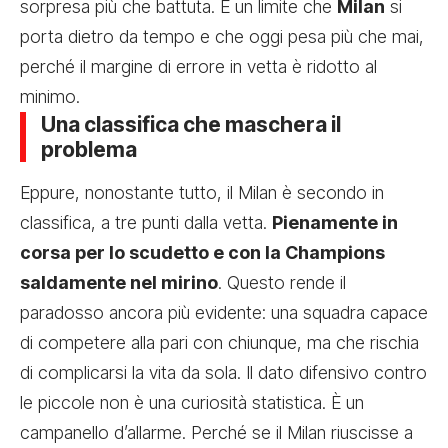
sorpresa più che battuta. È un limite che
Milan
si
porta dietro da tempo e che oggi pesa più che mai,
perché il margine di errore in vetta è ridotto al
minimo.
Una classifica che maschera il
problema
Eppure, nonostante tutto, il Milan è secondo in
classifica, a tre punti dalla vetta.
Pienamente in
corsa per lo scudetto e con la Champions
saldamente nel mirino
. Questo rende il
paradosso ancora più evidente: una squadra capace
di competere alla pari con chiunque, ma che rischia
di complicarsi la vita da sola. Il dato difensivo contro
le piccole non è una curiosità statistica. È un
campanello d’allarme. Perché se il Milan riuscisse a