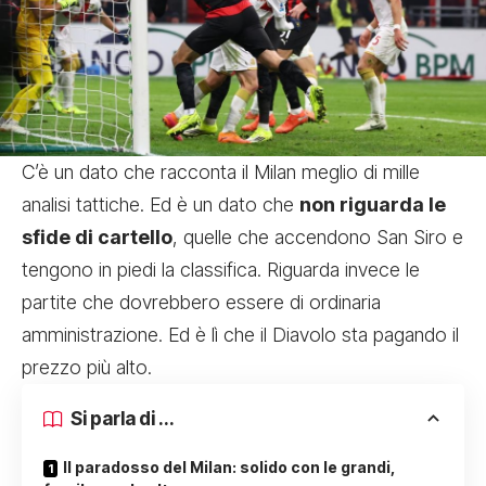
C’è un dato che racconta il Milan meglio di mille
analisi tattiche. Ed è un dato che
non riguarda le
sfide di cartello
, quelle che accendono San Siro e
tengono in piedi la classifica. Riguarda invece le
partite che dovrebbero essere di ordinaria
amministrazione. Ed è lì che il Diavolo sta pagando il
prezzo più alto.
Si parla di ...
Il paradosso del Milan: solido con le grandi,