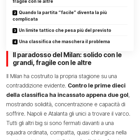
fragile con le altre
Quando la partita “facile” diventa la più
complicata
Un limite tattico che pesa più del previsto
Una classifica che maschera il problema
Il paradosso del Milan: solido con le
grandi, fragile con le altre
Il Milan ha costruito la propria stagione su una
contraddizione evidente.
Contro le prime dieci
della classifica ha incassato appena due gol
,
mostrando solidità, concentrazione e capacità di
soffrire. Napoli e Atalanta gli unici a trovare il varco.
Tutti gli altri big si sono fermati davanti a una
squadra ordinata, compatta, quasi chirurgica nella