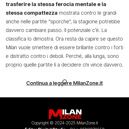
trasferire la stessa ferocia mentale e la
stessa compattezza
mostrata contro le grandi
anche nelle partite “sporche”, la stagione potrebbe
davvero cambiare passo. Il potenziale c’è. La
classifica lo dimostra. Ora resta da capire se questo
Milan vuole smettere di essere brillante contro i forti
e distratto contro i deboli. Perché, alla lunga, sono
proprio quelle partite lì a decidere chi vince davvero.
Continua a leggere MilanZone.it
Copyright © 2024-2025 MilanZone.it