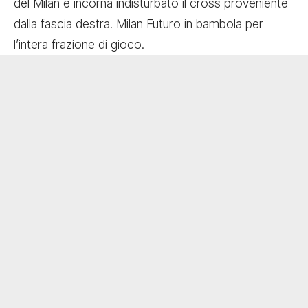
del Milan e incorna indisturbato il cross proveniente
dalla fascia destra. Milan Futuro in bambola per
l’intera frazione di gioco.