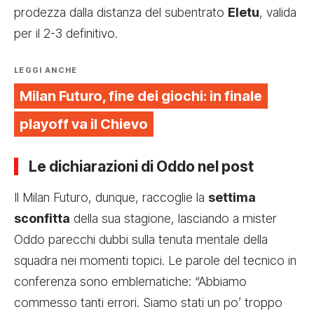
prodezza dalla distanza del subentrato
Eletu
, valida
per il 2-3 definitivo.
LEGGI ANCHE
Milan Futuro, fine dei giochi: in finale
playoff va il Chievo
Le dichiarazioni di Oddo nel post
Il Milan Futuro, dunque, raccoglie la
settima
sconfitta
della sua stagione, lasciando a mister
Oddo parecchi dubbi sulla tenuta mentale della
squadra nei momenti topici. Le parole del tecnico in
conferenza sono emblematiche: “Abbiamo
commesso tanti errori. Siamo stati un po’ troppo