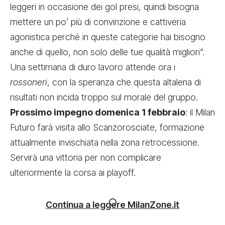
leggeri in occasione dei gol presi, quindi bisogna
mettere un po’ più di convinzione e cattiveria
agonistica perché in queste categorie hai bisogno
anche di quello, non solo delle tue qualità migliori”.
Una settimana di duro lavoro attende ora i
rossoneri
, con la speranza che questa altalena di
risultati non incida troppo sul morale del gruppo.
Prossimo impegno domenica 1 febbraio
: il Milan
Futuro farà visita allo Scanzorosciate, formazione
attualmente invischiata nella zona retrocessione.
Servirà una vittoria per non complicare
ulteriormente la corsa ai playoff.
Continua a leggere MilanZone.it