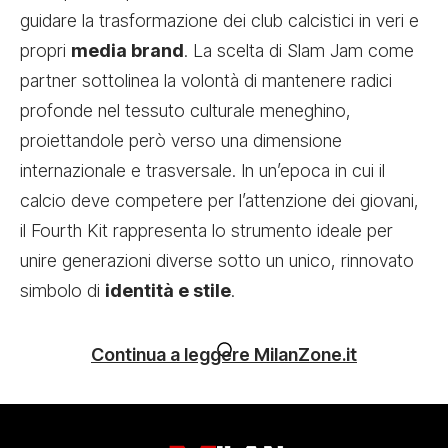
guidare la trasformazione dei club calcistici in veri e
propri
media brand
. La scelta di Slam Jam come
partner sottolinea la volontà di mantenere radici
profonde nel tessuto culturale meneghino,
proiettandole però verso una dimensione
internazionale e trasversale. In un’epoca in cui il
calcio deve competere per l’attenzione dei giovani,
il Fourth Kit rappresenta lo strumento ideale per
unire generazioni diverse sotto un unico, rinnovato
simbolo di
identità e stile
.
Continua a leggere MilanZone.it