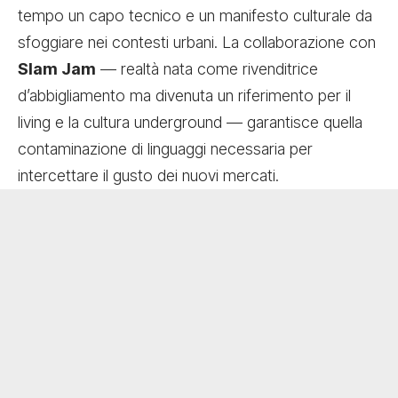
tempo un capo tecnico e un manifesto culturale da
sfoggiare nei contesti urbani. La collaborazione con
Slam Jam
— realtà nata come rivenditrice
d’abbigliamento ma divenuta un riferimento per il
living e la cultura underground — garantisce quella
contaminazione di linguaggi necessaria per
intercettare il gusto dei nuovi mercati.