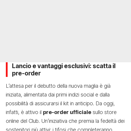
Lancio e vantaggi esclusivi: scatta il
pre-order
L’attesa per il debutto della nuova maglia è già
iniziata, alimentata dai primi indizi social e dalla
possibilità di assicurarsi il kit in anticipo. Da oggi,
infatti, è attivo il
pre-order ufficiale
sullo store
online del Club. Un’iniziativa che premia la fedeltà dei
sostenitori più attivi: i tifosi che completeranno