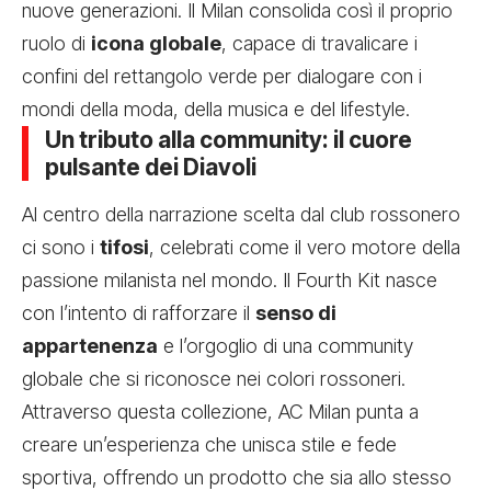
nuove generazioni. Il Milan consolida così il proprio
ruolo di
icona globale
, capace di travalicare i
confini del rettangolo verde per dialogare con i
mondi della moda, della musica e del lifestyle.
Un tributo alla community: il cuore
pulsante dei Diavoli
Al centro della narrazione scelta dal club rossonero
ci sono i
tifosi
, celebrati come il vero motore della
passione milanista nel mondo. Il Fourth Kit nasce
con l’intento di rafforzare il
senso di
appartenenza
e l’orgoglio di una community
globale che si riconosce nei colori rossoneri.
Attraverso questa collezione, AC Milan punta a
creare un’esperienza che unisca stile e fede
sportiva, offrendo un prodotto che sia allo stesso