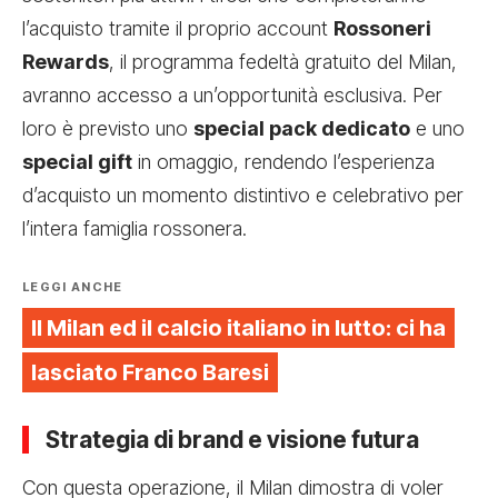
l’acquisto tramite il proprio account
Rossoneri
Rewards
, il programma fedeltà gratuito del Milan,
avranno accesso a un’opportunità esclusiva. Per
loro è previsto uno
special pack dedicato
e uno
special gift
in omaggio, rendendo l’esperienza
d’acquisto un momento distintivo e celebrativo per
l’intera famiglia rossonera.
LEGGI ANCHE
Il Milan ed il calcio italiano in lutto: ci ha
lasciato Franco Baresi
Strategia di brand e visione futura
Con questa operazione, il Milan dimostra di voler