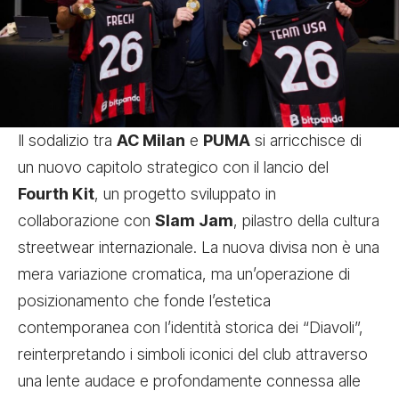
Il sodalizio tra
AC Milan
e
PUMA
si arricchisce di
un nuovo capitolo strategico con il lancio del
Fourth Kit
, un progetto sviluppato in
collaborazione con
Slam Jam
, pilastro della cultura
streetwear internazionale. La nuova divisa non è una
mera variazione cromatica, ma un’operazione di
posizionamento che fonde l’estetica
contemporanea con l’identità storica dei “Diavoli”,
reinterpretando i simboli iconici del club attraverso
una lente audace e profondamente connessa alle