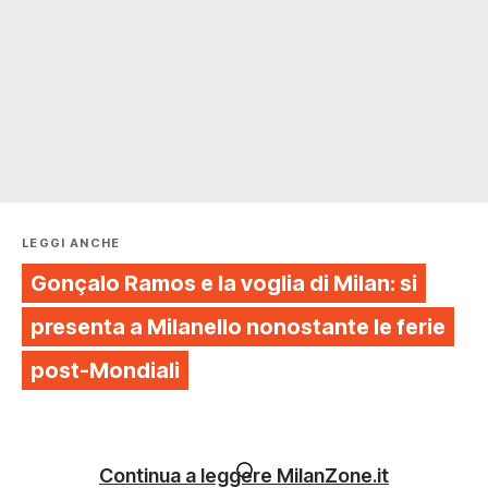
LEGGI ANCHE
Gonçalo Ramos e la voglia di Milan: si
presenta a Milanello nonostante le ferie
post-Mondiali
Continua a leggere MilanZone.it