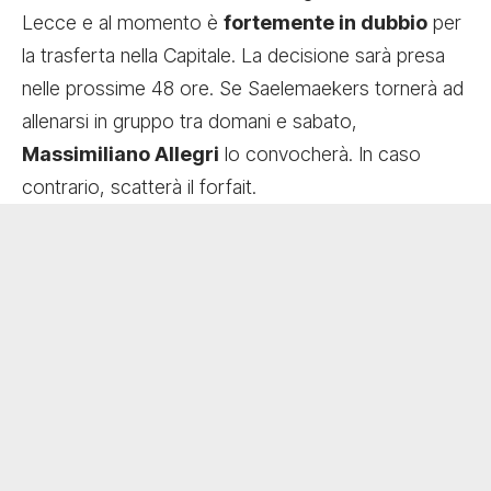
Lecce e al momento è
fortemente in dubbio
per
la trasferta nella Capitale. La decisione sarà presa
nelle prossime 48 ore. Se Saelemaekers tornerà ad
allenarsi in gruppo tra domani e sabato,
Massimiliano Allegri
lo convocherà. In caso
contrario, scatterà il forfait.