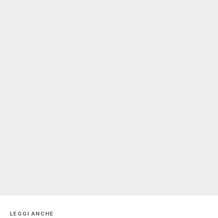
LEGGI ANCHE