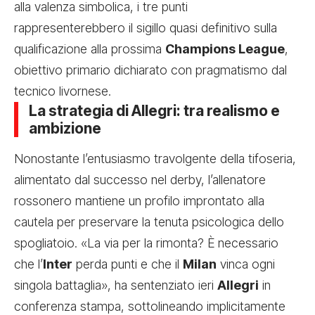
alla valenza simbolica, i tre punti
rappresenterebbero il sigillo quasi definitivo sulla
qualificazione alla prossima
Champions League
,
obiettivo primario dichiarato con pragmatismo dal
tecnico livornese.
La strategia di Allegri: tra realismo e
ambizione
Nonostante l’entusiasmo travolgente della tifoseria,
alimentato dal successo nel derby, l’allenatore
rossonero mantiene un profilo improntato alla
cautela per preservare la tenuta psicologica dello
spogliatoio. «La via per la rimonta? È necessario
che l’
Inter
perda punti e che il
Milan
vinca ogni
singola battaglia», ha sentenziato ieri
Allegri
in
conferenza stampa, sottolineando implicitamente