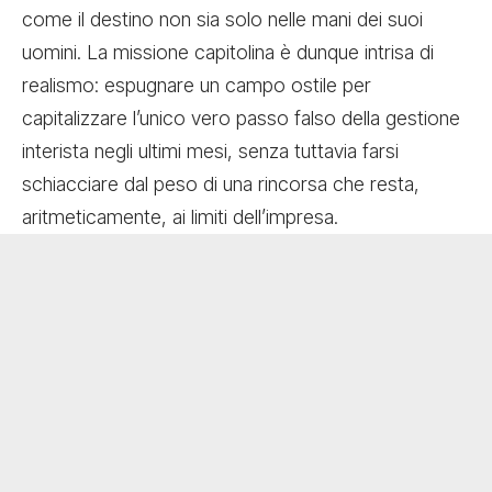
come il destino non sia solo nelle mani dei suoi
uomini. La missione capitolina è dunque intrisa di
realismo: espugnare un campo ostile per
capitalizzare l’unico vero passo falso della gestione
interista negli ultimi mesi, senza tuttavia farsi
schiacciare dal peso di una rincorsa che resta,
aritmeticamente, ai limiti dell’impresa.