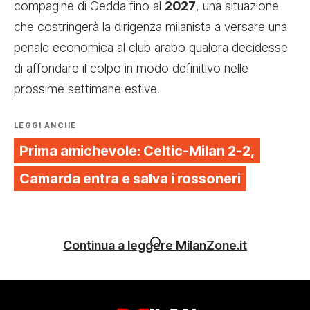
compagine di Gedda fino al
2027
, una situazione
che costringerà la dirigenza milanista a versare una
penale economica al club arabo qualora decidesse
di affondare il colpo in modo definitivo nelle
prossime settimane estive.
LEGGI ANCHE
Prima amichevole: Celtic-Milan 2-2,
Camarda entra e salva i rossoneri
Continua a leggere MilanZone.it