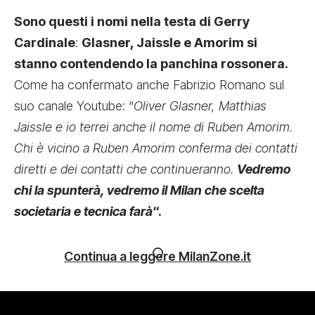
Sono questi i nomi nella testa di Gerry
Cardinale
:
Glasner, Jaissle e Amorim si
stanno contendendo la panchina rossonera.
Come ha confermato anche Fabrizio Romano sul
suo canale Youtube: “
Oliver Glasner, Matthias
Jaissle e io terrei anche il nome di Ruben Amorim.
Chi è vicino a Ruben Amorim conferma dei contatti
diretti e dei contatti che continueranno.
Vedremo
chi la spunterà, vedremo il Milan che scelta
societaria e tecnica farà
“.
Continua a leggere MilanZone.it