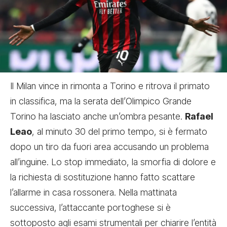
Il Milan vince in rimonta a Torino e ritrova il primato
in classifica, ma la serata dell’Olimpico Grande
Torino ha lasciato anche un’ombra pesante.
Rafael
Leao
, al minuto 30 del primo tempo, si è fermato
dopo un tiro da fuori area accusando un problema
all’inguine. Lo stop immediato, la smorfia di dolore e
la richiesta di sostituzione hanno fatto scattare
l’allarme in casa rossonera. Nella mattinata
successiva, l’attaccante portoghese si è
sottoposto agli esami strumentali per chiarire l’entità