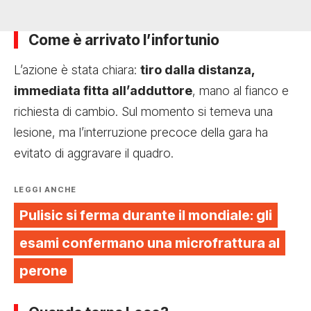
Come è arrivato l’infortunio
L’azione è stata chiara:
tiro dalla distanza,
immediata fitta all’adduttore
, mano al fianco e
richiesta di cambio. Sul momento si temeva una
lesione, ma l’interruzione precoce della gara ha
evitato di aggravare il quadro.
LEGGI ANCHE
Pulisic si ferma durante il mondiale: gli
esami confermano una microfrattura al
perone