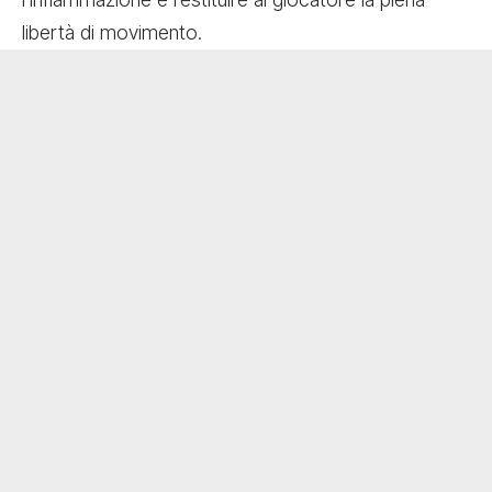
libertà di movimento.