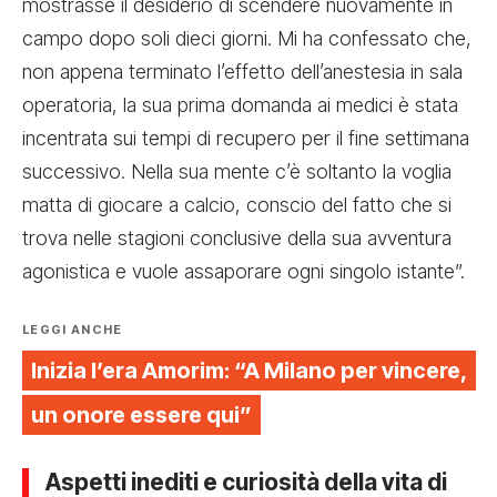
mostrasse il desiderio di scendere nuovamente in
campo dopo soli dieci giorni. Mi ha confessato che,
non appena terminato l’effetto dell’anestesia in sala
operatoria, la sua prima domanda ai medici è stata
incentrata sui tempi di recupero per il fine settimana
successivo. Nella sua mente c’è soltanto la voglia
matta di giocare a calcio, conscio del fatto che si
trova nelle stagioni conclusive della sua avventura
agonistica e vuole assaporare ogni singolo istante”.
LEGGI ANCHE
Inizia l’era Amorim: “A Milano per vincere,
un onore essere qui”
Aspetti inediti e curiosità della vita di