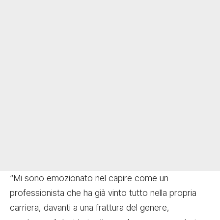
“Mi sono emozionato nel capire come un
professionista che ha già vinto tutto nella propria
carriera, davanti a una frattura del genere,