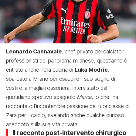
Leonardo Cannavale
, chef privato dei calciatori
professionisti del panorama milanese, quest’anno è
entrato anche nella cucina di
Luka Modric
,
sbarcato a Milano per esaudire il suo sogno di
vestire la maglia rossonera. Intervistato dal
quotidiano sportivo spagnolo
Marca
, lo chef ha
raccontato l’incontenibile passione del fuoriclasse di
Zara per il calcio, svelando anche qualche curioso
aneddoto sulla sua vita privata.
Il racconto post-intervento chirurgico