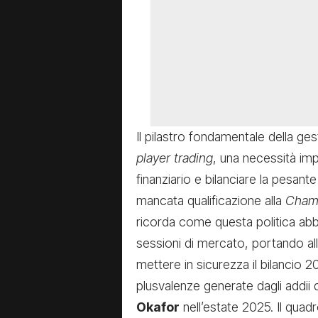
Il pilastro fondamentale della ges
player trading
, una necessità imp
finanziario e bilanciare la pesante
mancata qualificazione alla
Cham
ricorda come questa politica abb
sessioni di mercato, portando a
mettere in sicurezza il bilancio 
plusvalenze generate dagli addii 
Okafor
nell’estate 2025. Il quadr