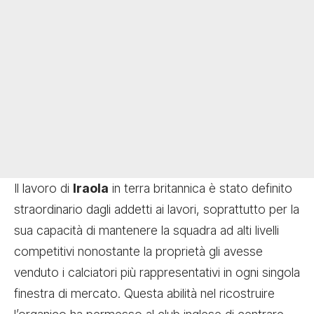
Il lavoro di
Iraola
in terra britannica è stato definito
straordinario dagli addetti ai lavori, soprattutto per la
sua capacità di mantenere la squadra ad alti livelli
competitivi nonostante la proprietà gli avesse
venduto i calciatori più rappresentativi in ogni singola
finestra di mercato. Questa abilità nel ricostruire