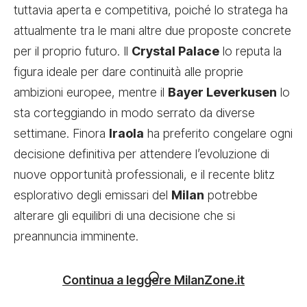
tuttavia aperta e competitiva, poiché lo stratega ha
attualmente tra le mani altre due proposte concrete
per il proprio futuro. Il
Crystal Palace
lo reputa la
figura ideale per dare continuità alle proprie
ambizioni europee, mentre il
Bayer Leverkusen
lo
sta corteggiando in modo serrato da diverse
settimane. Finora
Iraola
ha preferito congelare ogni
decisione definitiva per attendere l’evoluzione di
nuove opportunità professionali, e il recente blitz
esplorativo degli emissari del
Milan
potrebbe
alterare gli equilibri di una decisione che si
preannuncia imminente.
Continua a leggere MilanZone.it