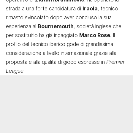
strada a una forte candidatura di
Iraola
, tecnico
rimasto svincolato dopo aver concluso la sua
esperienza al
Bournemouth
, società inglese che
per sostituirlo ha già ingaggiato
Marco Rose
. Il
profilo del tecnico iberico gode di grandissima
considerazione a livello internazionale grazie alla
proposta e alla qualità di gioco espresse in
Premier
League
.