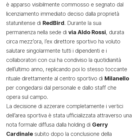
è apparso visibilmente commosso e segnato dal
licenziamento immediato deciso dalla proprietà
statunitense di
RedBird
. Durante la sua
permanenza nella sede di
via Aldo Rossi
, durata
circa mezz’ora, l’ex direttore sportivo ha voluto
salutare singolarmente tutti i dipendenti e i
collaboratori con cui ha condiviso la quotidianità
dell’ultimo anno, replicando poi lo stesso toccante
rituale direttamente al centro sportivo di
Milanello
per congedarsi dal personale e dallo staff che
opera sul campo.
La decisione di azzerare completamente i vertici
dell’area sportiva è stata ufficializzata attraverso una
nota formale diffusa dalla holding di
Gerry
Cardinale
subito dopo la conclusione della