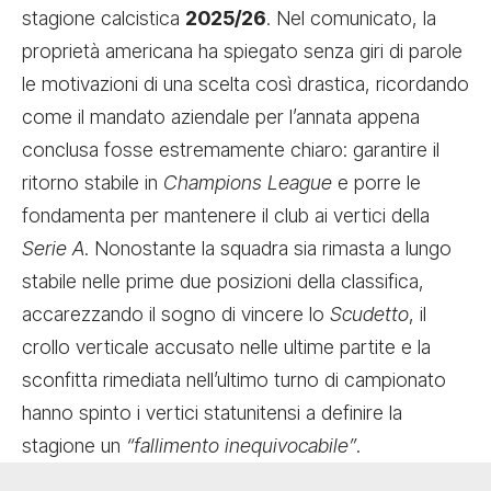
stagione calcistica
2025/26
. Nel comunicato, la
proprietà americana ha spiegato senza giri di parole
le motivazioni di una scelta così drastica, ricordando
come il mandato aziendale per l’annata appena
conclusa fosse estremamente chiaro: garantire il
ritorno stabile in
Champions League
e porre le
fondamenta per mantenere il club ai vertici della
Serie A
. Nonostante la squadra sia rimasta a lungo
stabile nelle prime due posizioni della classifica,
accarezzando il sogno di vincere lo
Scudetto
, il
crollo verticale accusato nelle ultime partite e la
sconfitta rimediata nell’ultimo turno di campionato
hanno spinto i vertici statunitensi a definire la
stagione un
“fallimento inequivocabile”
.