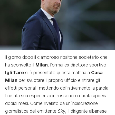
Il giorno dopo il clamoroso ribaltone societario che
ha sconvolto il
Milan
, l’ormai ex direttore sportivo
Igli Tare
si è presentato questa mattina a
Casa
Milan
per svuotare il proprio ufficio e ritirare gli
effetti personali, mettendo definitivamente la parola
fine alla sua esperienza in rossonero durata appena
dodici mesi. Come rivelato da un’indiscrezione
giornalistica dell’emittente
Sky
, il dirigente albanese