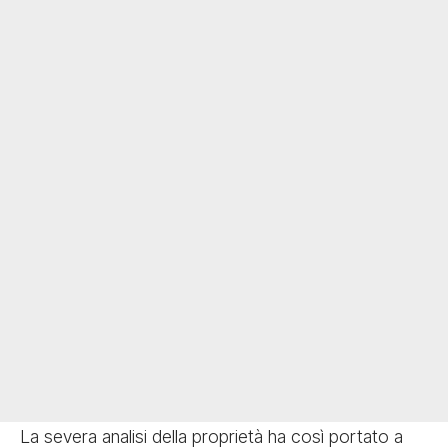
La severa analisi della proprietà ha così portato a