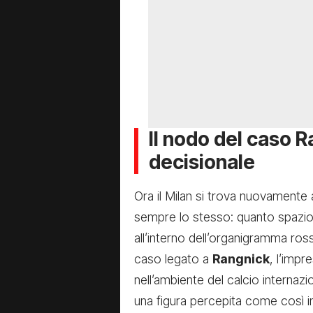
Il nodo del caso R
decisionale
Ora il Milan si trova nuovamente 
sempre lo stesso: quanto spazio 
all’interno dell’organigramma ross
caso legato a
Rangnick
, l’impr
nell’ambiente del calcio internazi
una figura percepita come così i