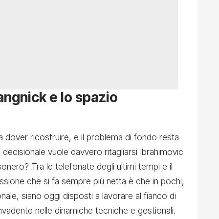
angnick e lo spazio
a dover ricostruire, e il problema di fondo resta
decisionale vuole davvero ritagliarsi Ibrahimovic
onero? Tra le telefonate degli ultimi tempi e il
essione che si fa sempre più netta è che in pochi,
onale, siano oggi disposti a lavorare al fianco di
nvadente nelle dinamiche tecniche e gestionali.